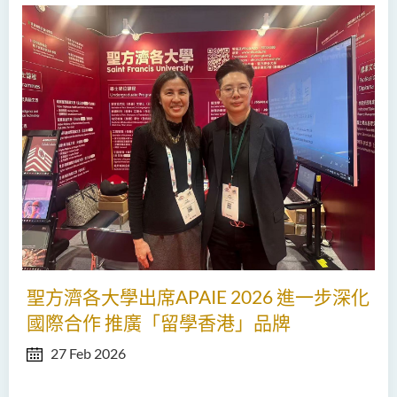
聖方濟各大學出席APAIE 2026 進一步深化
國際合作 推廣「留學香港」品牌
27 Feb 2026