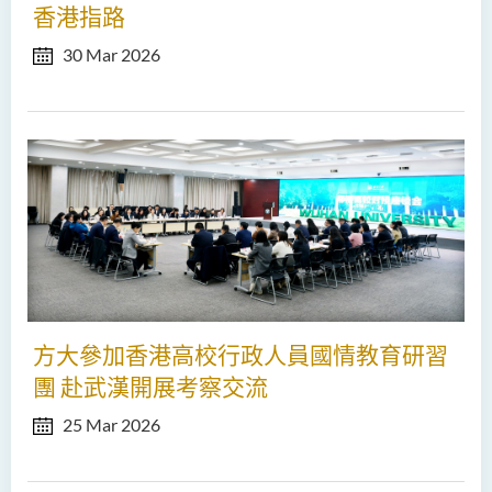
香港指路
30 Mar 2026
方大參加香港高校行政人員國情教育研習
團 赴武漢開展考察交流
25 Mar 2026