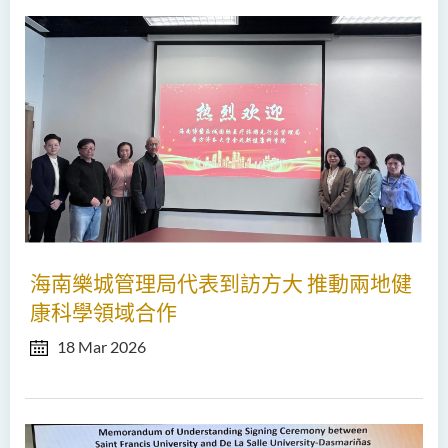
海南樂城管理局代表到訪方大 推動兩地健
康科學領域合作
18 Mar 2026