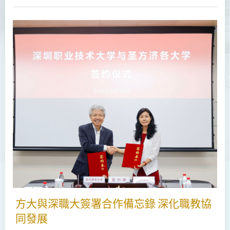
方大與深職大簽署合作備忘錄 深化職教協
同發展