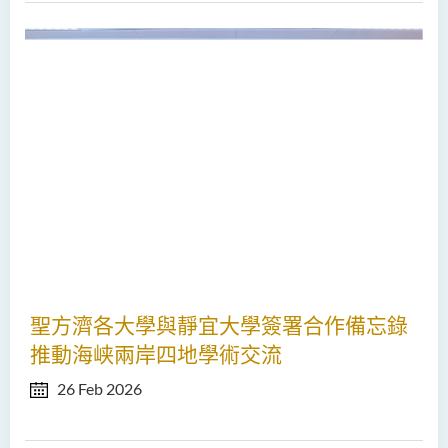
聖方濟各大學與靜宜大學簽署合作備忘錄
推動海峡兩岸四地學術交流
26 Feb 2026