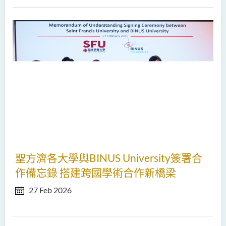
聖方濟各大學與BINUS University簽署合
作備忘錄 搭建跨國學術合作新橋梁
27 Feb 2026