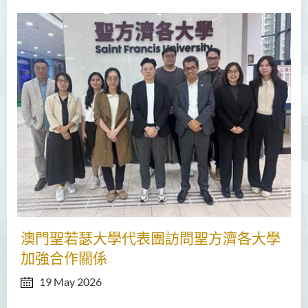
澳門聖若瑟大學代表團訪問聖方濟各大學
加強合作關係
19 May 2026