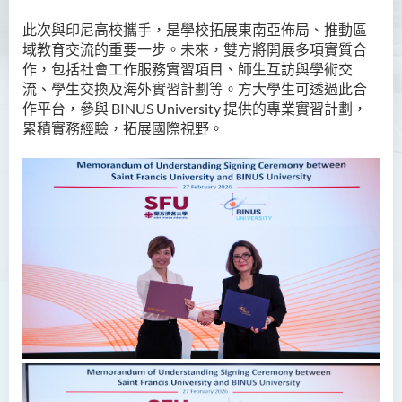
此次與印尼高校攜手，是學校拓展東南亞佈局、推動區
域教育交流的重要一步。未來，雙方將開展多項實質合
作，包括社會工作服務實習項目、師生互訪與學術交
流、學生交換及海外實習計劃等。方大學生可透過此合
作平台，參與 BINUS University 提供的專業實習計劃，
累積實務經驗，拓展國際視野。