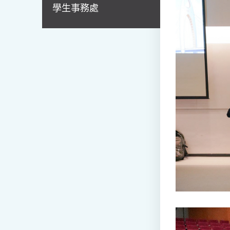
學生事務處