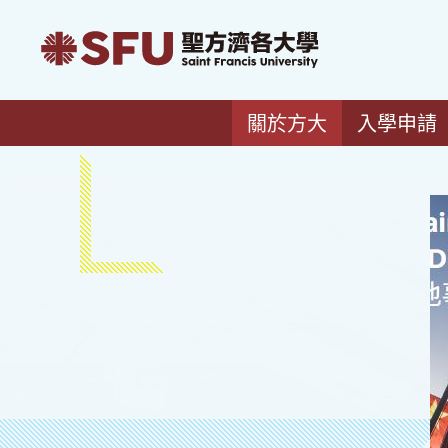
關於方大
入學申請