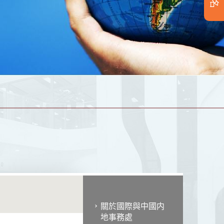
關於國際與中國内
地事務處