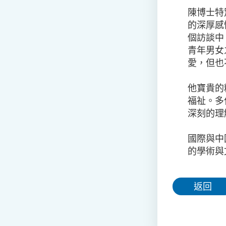
陳博士特
的深厚感
個訪談中
青年男女
愛，但也
他寶貴的
福祉。多
深刻的理
國際與中
的學術與
返回