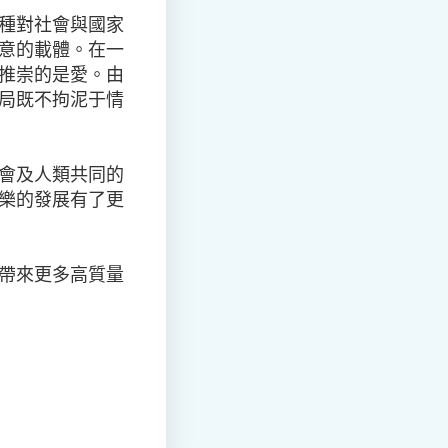
種對社會與國家
意的載體。在一
推崇的是愛。由
局既不拘泥于情
會及人類共同的
樂的發展有了更
帶來更多高質量