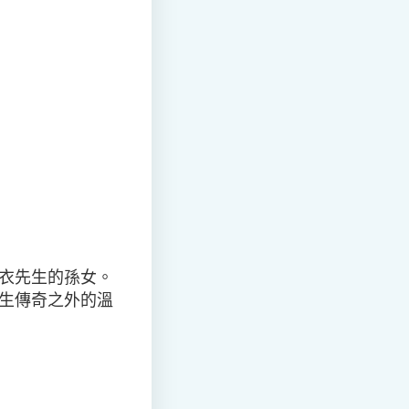
衣先生的孫女。
生傳奇之外的溫