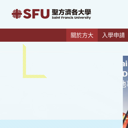
關於方大
入學申請