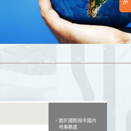
關於國際與中國内
地事務處