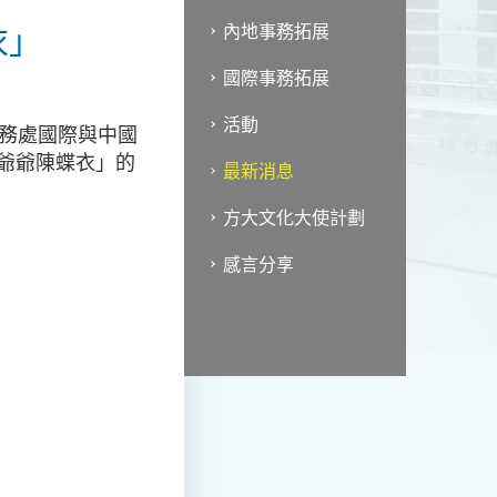
衣」
內地事務拓展
國際事務拓展
活動
務處國際與中國
的爺爺陳蝶衣」的
最新消息
方大文化大使計劃
感言分享