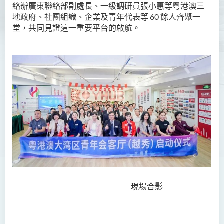
絡辦廣東聯絡部副處長、一級調研員張小惠等粵港澳三
地政府、社團組織、企業及青年代表等 60 餘人齊聚一
堂，共同見證這一重要平台的啟航。
現場合影