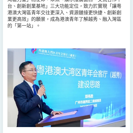
台、創新創業基地」三大功能定位，致力於實現「讓粵
港澳大灣區青年交往更深入、資源鏈接更快捷、創新創
業更高效」的願景，成為港澳青年了解越秀、融入灣區
的「第一站」。