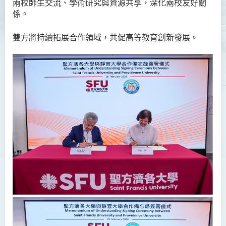
兩校師生交流、學術研究與資源共享，深化兩校友好關
係。
雙方將持續拓展合作領域，共促高等教育創新發展。