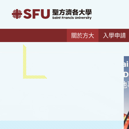
關於方大
入學申請