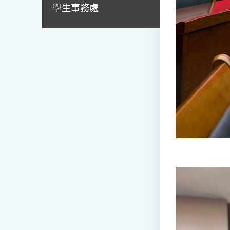
學生事務處