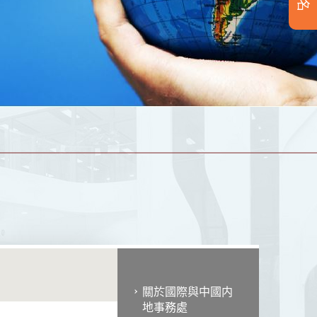
關於國際與中國内
地事務處