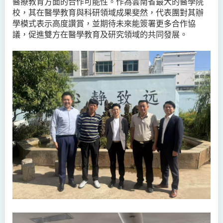
醫療教育方面的合作可能性。作為雲南省最大的醫學院
校，其在醫學教育與科研領域成果斐然，代表團對其辦
學模式表示高度讚賞，並期待未來能簽署更多合作協
議，促進雙方在醫學教育及研究領域的共同發展。