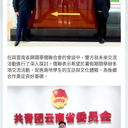
在與雲南省歸國華僑聯合會的會談中，雙方就未來交流
活動進行了深入探討。僑聯表示希望於暑假期間舉辦多
項交流活動，促進兩地學生的互訪與文化體驗，為後續
合作奠定良好基礎。