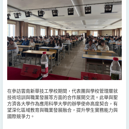
在參訪雲南新華技工學校期間，代表團與學校管理層就
技術培訓與職業發展等方面的合作展開交流。此舉與聖
方濟各大學作為應用科學大學的辦學使命高度契合，有
望深化區域教育與職業發展融合，提升學生實務能力與
國際競爭力。