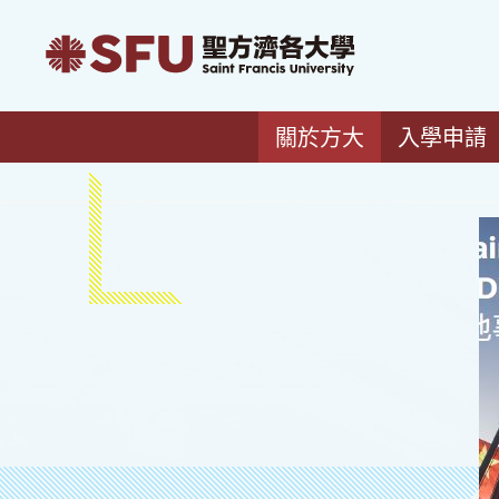
關於方大
入學申請