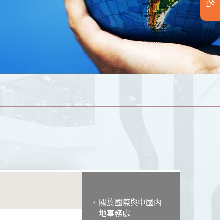
關於國際與中國内
地事務處