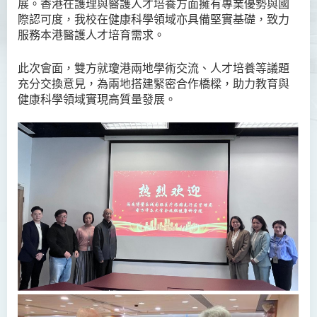
展。香港在護理與醫護人才培養方面擁有專業優勢與國
際認可度，我校在健康科學領域亦具備堅實基礎，致力
服務本港醫護人才培育需求。
此次會面，雙方就瓊港兩地學術交流、人才培養等議題
充分交換意見，為兩地搭建緊密合作橋樑，助力教育與
健康科學領域實現高質量發展。