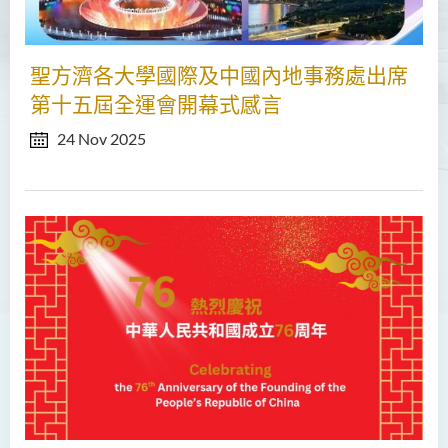
聖方濟各大學國際及中國內地事務處出席
第十五屆全運會開幕式感言
24 Nov 2025