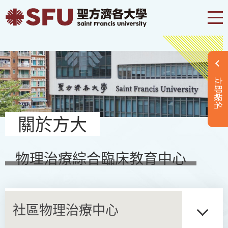
立即報名
關於方大
物理治療綜合臨床教育中心
社區物理治療中心