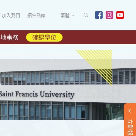
加入我們
招生熱線
繁體
內地事務
確認學位
立即報名