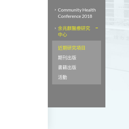
Community Health
Conference 2018
余兆麒醫療研究
中心
近期研究項目
期刊出版
書籍出版
活動