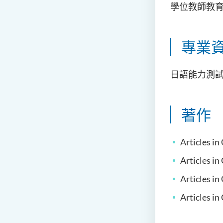
學位教師教
專業
日語能力測試
著作
Articles i
Articles 
Articles 
Articles 