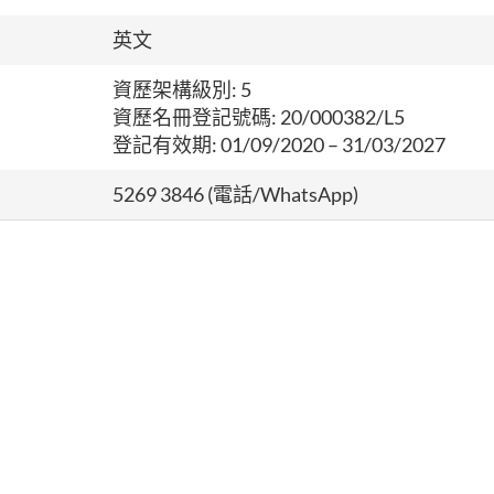
英文
資歷架構級別: 5
資歷名冊登記號碼: 20/000382/L5
登記有效期: 01/09/2020 – 31/03/2027
5269 3846 (電話/WhatsApp)