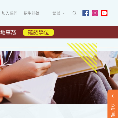
加入我們
招生熱線
繁體
內地事務
確認學位
立即報名