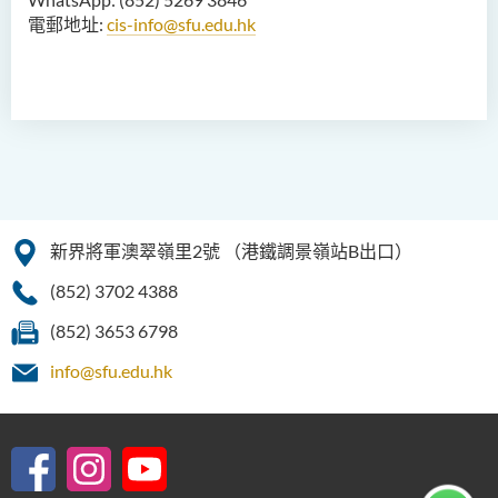
電郵地址:
cis-info@sfu.edu.hk
新界將軍澳翠嶺里2號
（港鐵調景嶺站B出口）
(852) 3702 4388
(852) 3653 6798
info@sfu.edu.hk