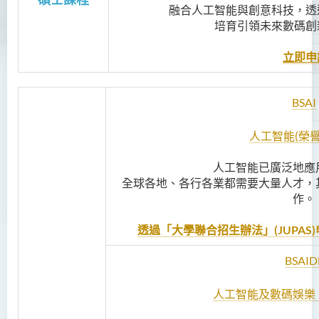
融合人工智能與創意科技，透
培育引領未來數碼創
立即申
BSAI
人工智能(榮譽
人工智能已廣泛地應
全球各地、各行各業都需要大量人才，
作。
透過「大學聯合招生辦法」(JUPAS)申
BSAID
人工智能及數碼娛樂