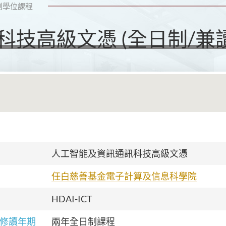
副學位課程
技高級文憑 (全日制/兼
人工智能及資訊通訊科技高級文憑
任白慈善基金電子計算及信息科學院
HDAI-ICT
修讀年期
兩年全日制課程