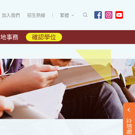
加入我們
招生熱線
繁體
內地事務
確認學位
立即報名