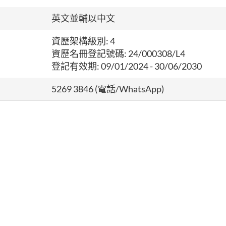
英文並輔以中文
資歷架構級別: 4
資歷名冊登記號碼: 24/000308/L4
登記有效期:
09/01/2024 - 30/06/2030
5269 3846 (電話/WhatsApp)