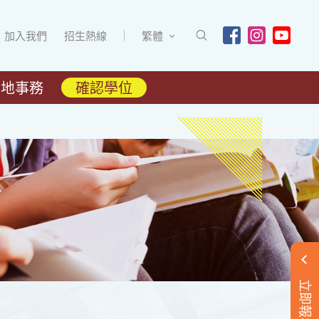
加入我們
招生熱線
繁體
內地事務
確認學位
立即報名