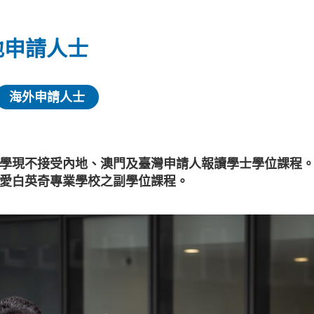
地申請人士
海外申請人士
學現不接受內地、澳門及臺灣申請人報讀學士學位課程
愛白英奇專業學校之副學位課程。