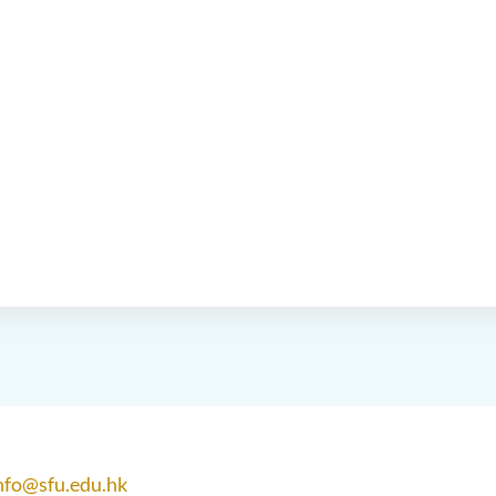
nfo@sfu.edu.hk