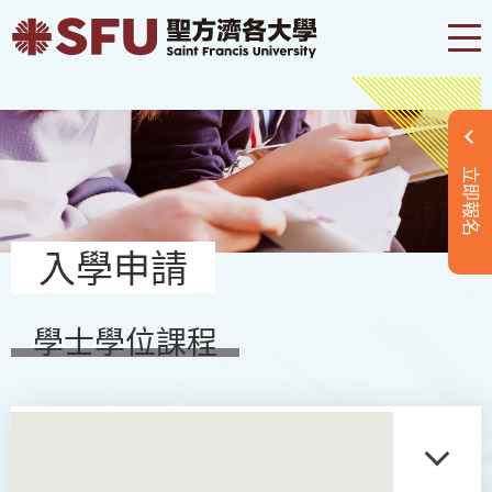
立即報名
入學申請
學士學位課程