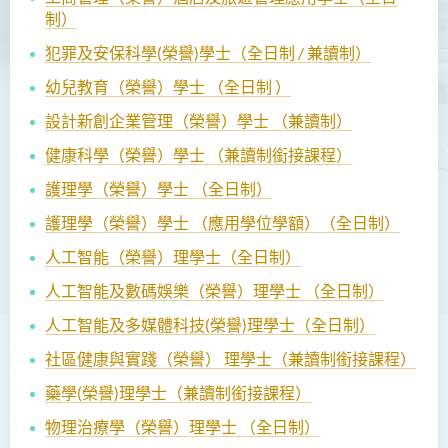
制）
犯罪及安保科學(榮譽)學士（全日制 / 兼讀制）
幼兒教育（榮譽）學士 （全日制 ）
設計新創企業管理（榮譽）學士 （兼讀制）
健康科學（榮譽）學士 （兼讀制銜接課程）
護理學（榮譽）學士 （全日制）
護理學（榮譽）學士 （應用學位學額）（全日制）
人工智能（榮譽）理學士
（全日制）
人工智能及數碼娛樂（榮譽）理學士 （全日制）
人工智能及多媒體科技(榮譽)理學士（全日制）
社區健康與實踐（榮譽） 理學士（兼讀制銜接課程）
藥學(榮譽)理學士（兼讀制銜接課程）
物理治療學（榮譽）理學士 （全日制）