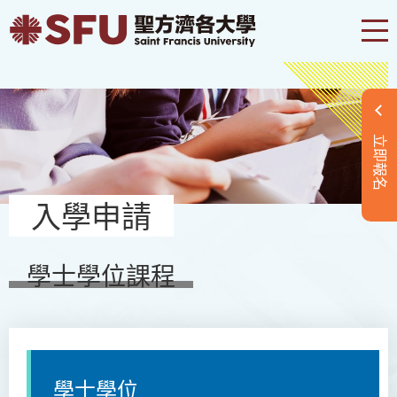
立即報名
入學申請
學士學位課程
學士學位