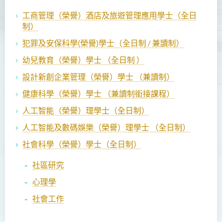
工商管理（榮譽）酒店及旅遊管理應用學士（全日
制）
犯罪及安保科學(榮譽)學士（全日制 / 兼讀制）
幼兒教育（榮譽）學士 （全日制 ）
設計新創企業管理（榮譽）學士 （兼讀制）
健康科學（榮譽）學士 （兼讀制銜接課程）
人工智能（榮譽）理學士
（全日制）
人工智能及數碼娛樂（榮譽）理學士 （全日制）
社會科學（榮譽）學士
（全日制）
社區研究
心理學
社會工作