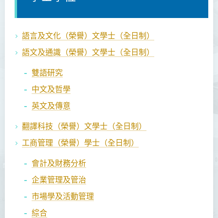
語言及文化（榮譽）文學士（全日制）
語文及通識（榮譽）文學士（全日制）
雙語研究
中文及哲學
英文及傳意
翻譯科技（榮譽）文學士
（全日制）
工商管理（榮譽）學士
（全日制）
會計及財務分析
企業管理及管治
市場學及活動管理
綜合