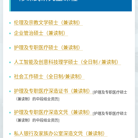
伦理及宗教文学硕士（兼读制）
企业管治硕士（兼读制）
护理及专职医疗硕士（兼读制）
人工智能及创意科技理学硕士（全日制 / 兼读制）
社会工作硕士（全日制/兼读制）
护理及专职医疗深造证书（兼读制）
[护理及专职医疗硕士
（兼读制）的中段结业资历]
护理及专职医疗深造文凭（兼读制）
[护理及专职医疗硕士
（兼读制）的中段结业资历]
私人银行及家族办公室深造文凭（兼读制）