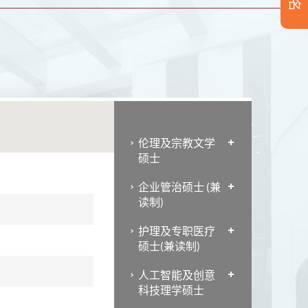
伦理及宗教文学
硕士
企业管治硕士 (兼
读制)
护理及专职医疗
硕士(兼读制)
人工智能及创意
科技理学硕士