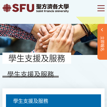
立即報名
學生支援及服務
學生支援及服務
學生支援及服務