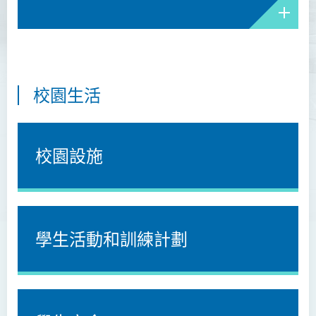
校園生活
校園設施
學生活動和訓練計劃