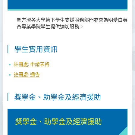
聖方濟各大學轄下學生支援服務部門亦會為明愛白英
奇專業
學院
學生提供適切服務。
學生實用資訊
註冊處: 申請表格
註冊處: 通告
獎學金、助學金及經濟援助
獎學金、助學金及經濟援助