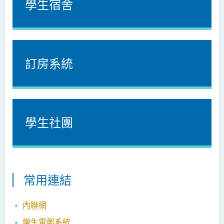
學生宿舍
訂房系統
學生社團
常用連結
內聯網
學生電郵系統