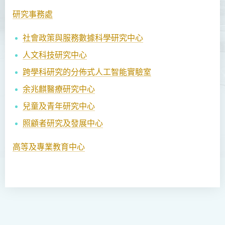
研究事務處
社會政策與服務數據科學研究中心
人文科技研究中心
跨學科研究的分佈式人工智能實驗室
余兆麒醫療研究中心
兒童及青年研究中心
照顧者研究及發展中心
高等及專業教育中心