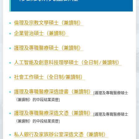
倫理及宗教文學碩士（兼讀制）
企業管治碩士（兼讀制）
護理及專職醫療碩士（兼讀制）
人工智能及創意科技理學碩士（全日制 / 兼讀制）
社會工作碩士（全日制/兼讀制）
護理及專職醫療深造證書（兼讀制）
[護理及專職醫療碩士
（兼讀制）的中段結業資歷]
護理及專職醫療深造文憑（兼讀制）
[護理及專職醫療碩士
（兼讀制）的中段結業資歷]
私人銀行及家族辦公室深造文憑（兼讀制）