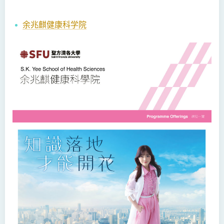
余兆麒健康科学院