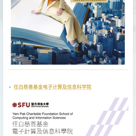
任白慈善基金电子计算及信息科学院