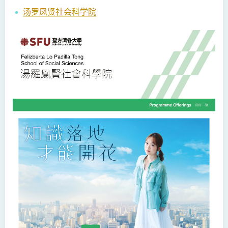
汤罗凤贤社会科学院