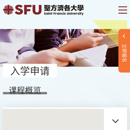
立即报名
入学申请
课程概览