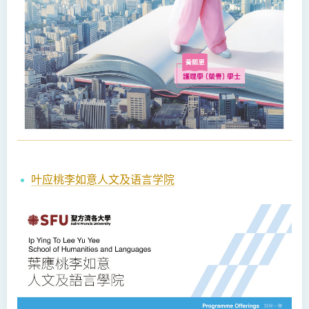
叶应桃李如意人文及语言学院