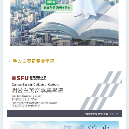
明爱白英奇专业学院