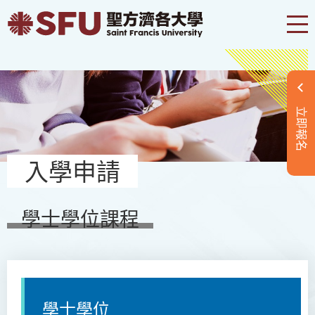
立即報名
入學申請
學士學位課程
學士學位