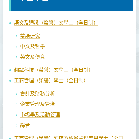
語文及通識（榮譽）文學士（全日制）
雙語研究
中文及哲學
英文及傳意
翻譯科技（榮譽）文學士
（全日制）
工商管理（榮譽）學士
（全日制）
會計及財務分析
企業管理及管治
市場學及活動管理
綜合
工商管理（榮譽）酒店及旅遊管理應用學士（全日