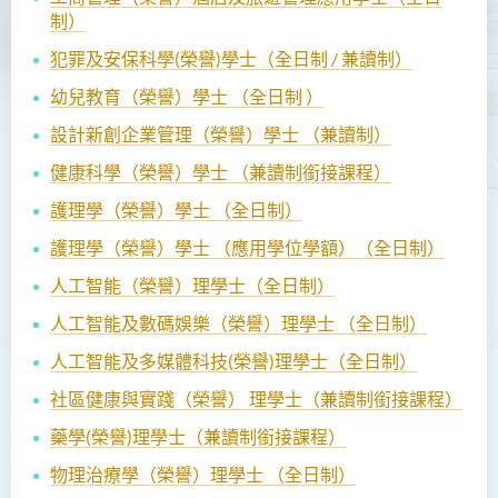
制）
犯罪及安保科學(榮譽)學士（全日制 / 兼讀制）
幼兒教育（榮譽）學士 （全日制 ）
設計新創企業管理（榮譽）學士 （兼讀制）
健康科學（榮譽）學士 （兼讀制銜接課程）
護理學（榮譽）學士 （全日制）
護理學（榮譽）學士 （應用學位學額）（全日制）
人工智能（榮譽）理學士
（全日制）
人工智能及數碼娛樂（榮譽）理學士 （全日制）
人工智能及多媒體科技(榮譽)理學士（全日制）
社區健康與實踐（榮譽） 理學士（兼讀制銜接課程）
藥學(榮譽)理學士（兼讀制銜接課程）
物理治療學（榮譽）理學士 （全日制）