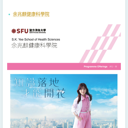
余兆麒健康科學院