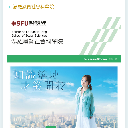
湯羅鳳賢社會科學院