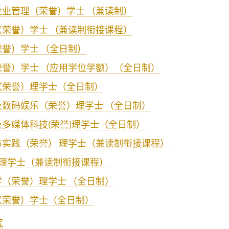
企业管理（荣誉）学士 （兼读制）
（荣誉）学士 （兼读制衔接课程）
誉）学士 （全日制）
荣誉）学士 （应用学位学额）（全日制）
（荣誉）理学士
（全日制）
及数码娱乐（荣誉）理学士 （全日制）
多媒体科技(荣誉)理学士（全日制）
与实践（荣誉） 理学士（兼读制衔接课程）
)理学士（兼读制衔接课程）
（荣誉）理学士 （全日制）
（荣誉）学士
（全日制）
究