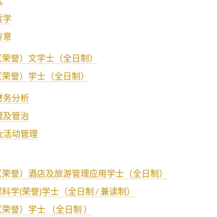
究
哲学
传意
（荣誉）文学士
（全日制）
（荣誉）学士
（全日制）
财务分析
理及管治
及活动管理
（荣誉）酒店及旅游管理应用学士（全日制）
科学(荣誉)学士（全日制 / 兼读制）
荣誉）学士 （全日制 ）