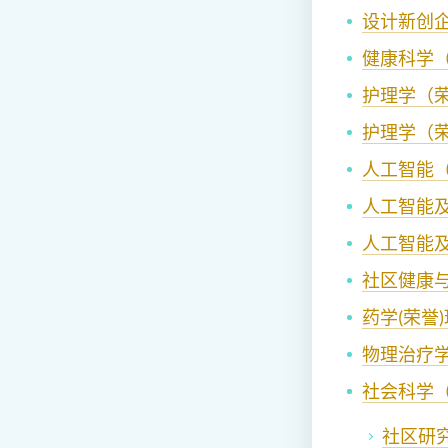
设计新创
健康科学
护理学（荣
护理学（
人工智能
人工智能
人工智能及
社区健康
药学(荣誉
物理治疗学
社会科学
社区研