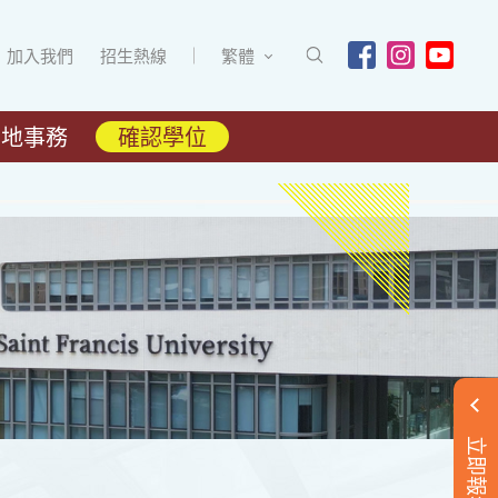
加入我們
招生熱線
繁體
內地事務
確認學位
立即報名