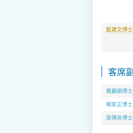
藍建文博士
客席
黃麗娟博士
楊家正博士
梁傳孫博士