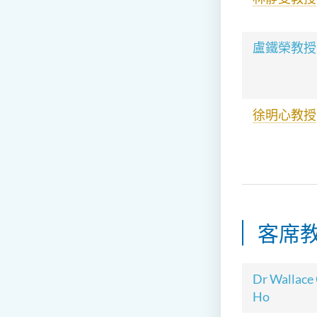
盧鐵榮教授
徐明心教授
客席
Dr Wallace
Ho