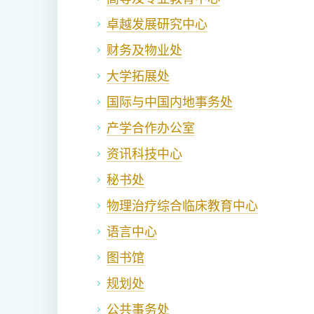
卓越发展研究中心
财务及物业处
大学拓展处
国际与中国内地事务处
产学合作办公室
资讯科技中心
秘书处
物理治疗综合临床教育中心
语言中心
图书馆
规划处
公共事务处