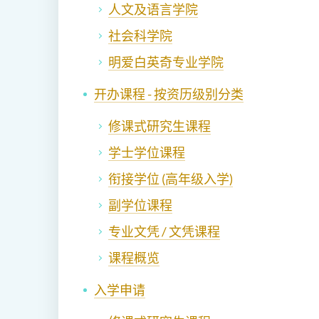
人文及语言学院
社会科学院
明爱白英奇专业学院
开办课程 - 按资历级别分类
修课式研究生课程
学士学位课程
衔接学位 (高年级入学)
副学位课程
专业文凭 / 文凭课程
课程概览
入学申请