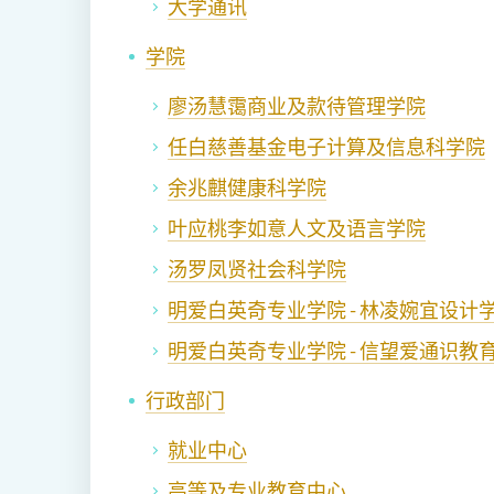
大学通讯
学院
廖汤慧霭商业及款待管理学院
任白慈善基金电子计算及信息科学院
余兆麒健康科学院
叶应桃李如意人文及语言学院
汤罗凤贤社会科学院
明爱白英奇专业学院 - 林凌婉宜设计
明爱白英奇专业学院 - 信望爱通识教
行政部门
就业中心
高等及专业教育中心