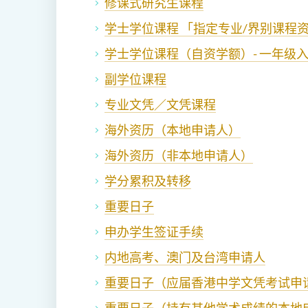
修课式研究生课程
学士学位课程 「指定专业/界别课程资助计
学士学位课程（自资学额）- 一年级
副学位课程
专业文凭／文凭课程
海外资历（本地申请人）
海外资历（非本地申请人）
学分累积及转移
重要日子
申办学生签证手续
内地高考、澳门及台湾申请人
重要日子（应届香港中学文凭考试申