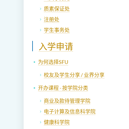
质素保证处
注册处
学生事务处
入学申请
为何选择SFU
校友及学生分享 / 业界分享
开办课程 - 按学院分类
商业及款待管理学院
电子计算及信息科学院
健康科学院